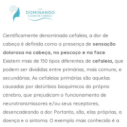
Cientificamente denominada cefaleia, a dor de
cabeça é definida como a presença de
sensação
dolorosa na cabeça, no pescoço e na face
.
Existem mais de 150 tipos diferentes de
cefaleia,
que
podem ser divididas entre primárias, mais comuns, e
secundárias. As cefaleias primárias são aquelas
causadas por distúrbios bioquímicos do próprio
cérebro, que prejudicam o funcionamento de
neurotransmissores e/ou seus receptores,
desencadeando a dor. Portanto, são, elas próprias, a
doença e o sintoma. O exemplo mais conhecido é a